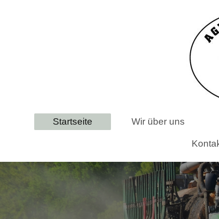
Startseite
Wir über uns
Konta